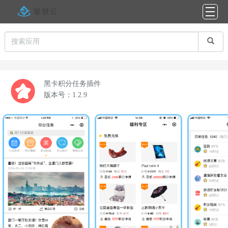
黑卡积分任务插件
版本号：1.2.9