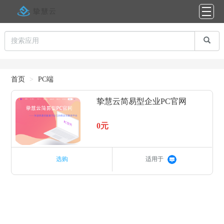
首页
PC端
挚慧云简易型企业PC官网
0元
选购
适用于