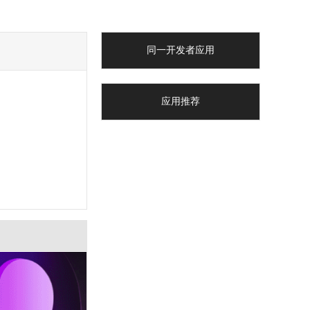
同一开发者应用
应用推荐