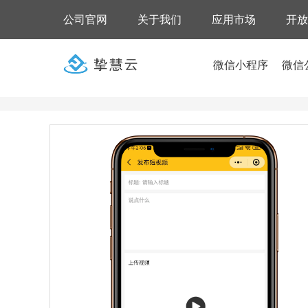
公司官网
关于我们
应用市场
开放
微信小程序
微信