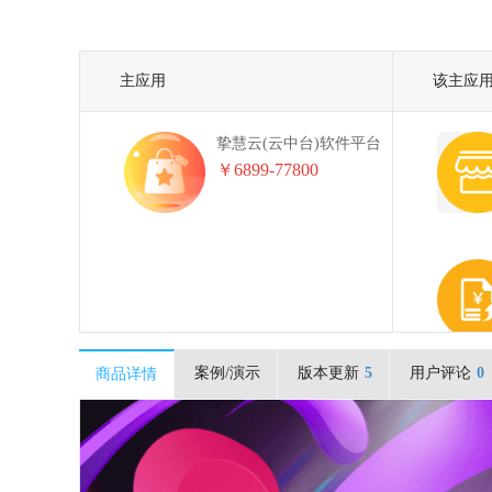
主应用
该主应用
挚慧云(云中台)软件平台
￥6899-77800
案例/演示
版本更新
5
用户评论
0
商品详情