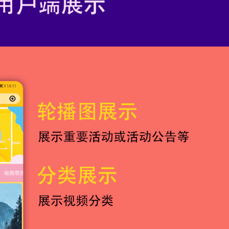
￥9800
￥4699
加入购物车
加入购物车
活动报名应用
寻客宝（AI名片）系
应用
￥4699
￥5699
加入购物车
加入购物车
子账号应用
卡券次卡应用
￥3699
￥3699
加入购物车
加入购物车
电子合同应用
任务中心应用
￥3699
￥3699
加入购物车
加入购物车
送礼兑换（提货卡）应
新汇付（V2.0）应用