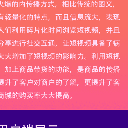
加入购物车
加入购物车
社交电商天天秒拉新应
红积分应用
用
￥3699
￥4699
加入购物车
加入购物车
挚信IM基础主体系统
供货商系统应用
￥5699
￥4699
加入购物车
加入购物车
大转盘抽奖应用
微信支付服务商分账
用
￥2699
￥3699
加入购物车
加入购物车
云直播系统应用
挚信IM聊天通讯应用