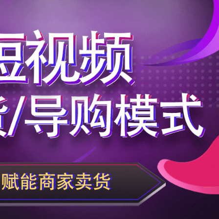
多商户系统应用
支付宝付款到零钱应
￥4699
￥0
加入购物车
加入购物车
购物币应用
社交电商团队奖励应
￥3699
￥2899
加入购物车
加入购物车
客服应用
社交电商区域代理应
￥0
￥2899
加入购物车
加入购物车
社交电商大礼包应用
微信小程序直播
￥2899
￥3699
加入购物车
加入购物车