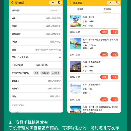
云直播系统应用
￥9800
加入购物车
挚信IM聊天通讯应用
￥4699
加入购物车
活动报名应用
￥4699
加入购物车
寻客宝（AI名片）系统
应用
￥5699