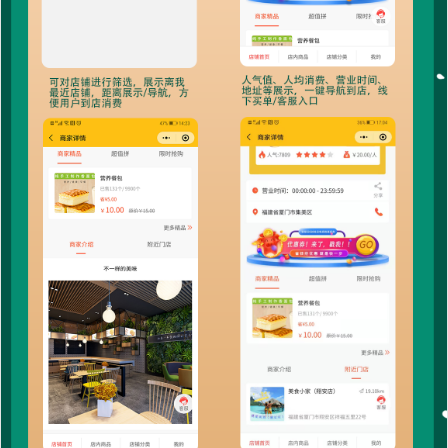
￥1699
加入购物车
云中台系统API开放应用
￥0
加入购物车
白积分应用
￥3699
加入购物车
代付下单应用
￥0
加入购物车