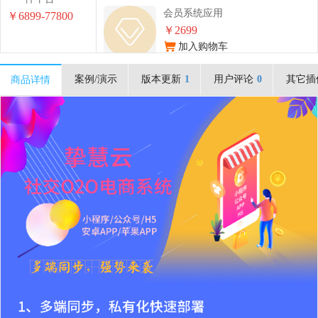
会员系统应用
￥6899-77800
￥2699
加入购物车
案例/演示
版本更新
1
用户评论
0
其它插
商品详情
云客分销应用
￥1699
加入购物车
余额应用
￥0
加入购物车
积分商城应用
￥2699
加入购物车