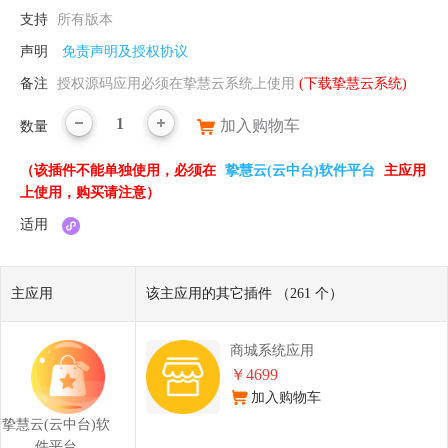
支持
所有版本
声明
免责声明及授权协议
备注
授权源码应用必须在挚慧云系统上使用
(下载挚慧云系统)
1
加入购物车
数量
（该插件不能单独使用，必须在
挚慧云(云中台)软件平台
主应用
上使用，购买请注意）
适用
主应用
该主应用的其它插件 （261 个）
商城系统应用
￥4699
加入购物车
挚慧云(云中台)软
件平台