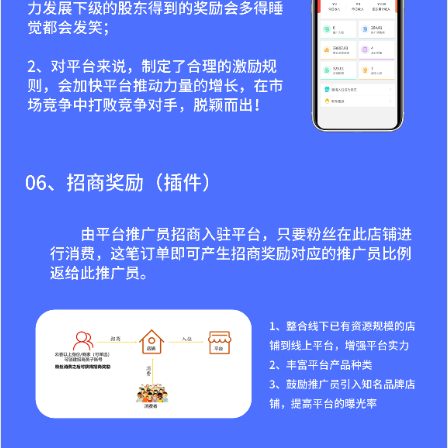
寻客宝（AI名片）系统
应用
￥5699
加入购物车
卡券次卡应用
￥3699
加入购物车
电子合同应用
￥3699
加入购物车
任务中心应用
￥3699