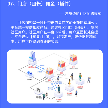
加入购物车
子账号应用
￥3699
加入购物车
送礼兑换（提货卡）应
用
￥4699
加入购物车
新汇付（V2.0）应用
￥3699
加入购物车
培训导师应用