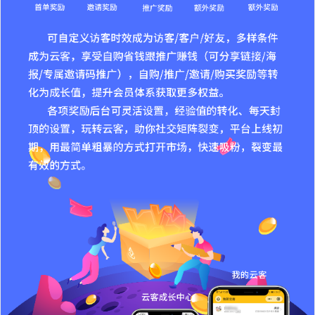
￥0
加入购物车
AI系统应用
￥0
加入购物车
独立页面应用
￥0
加入购物车
粉丝管理应用
￥0
加入购物车
同城信息分类应用