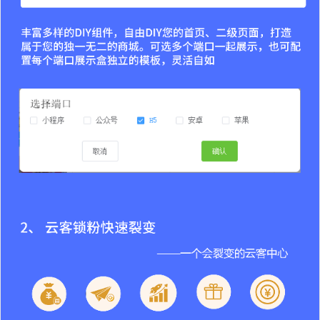
加入购物车
多门店（社区团购）应
用
￥4699
加入购物车
社交电商招商奖励应用
￥2899
加入购物车
共享直播观看端
￥0
加入购物车
会员升级应用