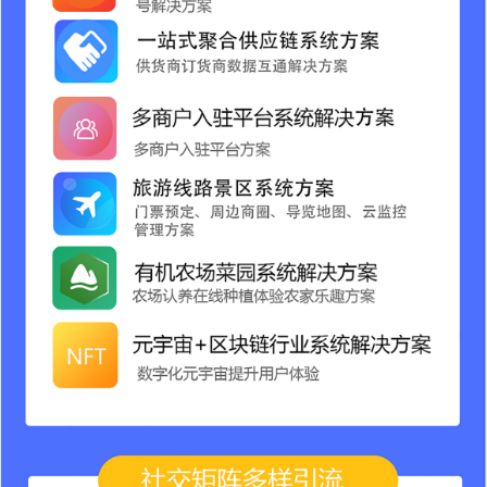
加入购物车
多门店（社区团购）应
用
￥4699
加入购物车
社交电商招商奖励应用
￥2899
加入购物车
共享直播观看端
￥0
加入购物车
会员升级应用