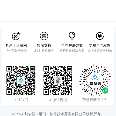
蓝积分应用
￥3699
加入购物车
专享活动应用
专注于互联网
售后支持
合理解决方案
交易合同发票
￥3699
15年互联网经验
多对1售后服务
分析提供解决方案
提供发票避免纠纷
加入购物车
溯源记录管理应用
￥4699
加入购物车
关注我们
加微信咨询
挚慧云商务平台
商家共享店应用
￥3699
加入购物车
© 2024 梵挚慧（厦门）软件技术开发有限公司版权所有。