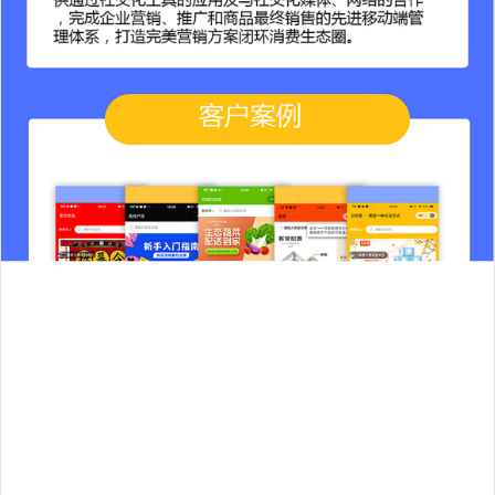
￥4699
加入购物车
测评题库应用
￥4699
加入购物车
云供应链订货商应用
￥4699
加入购物车
步数宝应用
￥1699
加入购物车