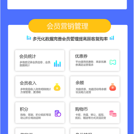
代付下单应用
￥0
加入购物车
知识付费系统应用
￥4699
加入购物车
酒店系统应用
￥6899
加入购物车
社交电商天天秒拉新应
用
￥4699
加入购物车