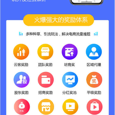
社交电商营销应用
￥2699
加入购物车
多商户系统应用
￥4699
加入购物车
支付宝付款到零钱应用
￥0
加入购物车
购物币应用
￥3699
加入购物车