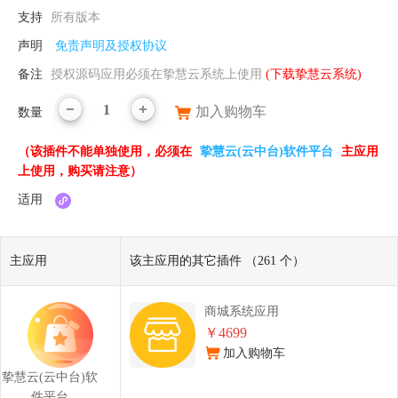
支持
所有版本
声明
免责声明及授权协议
备注
授权源码应用必须在挚慧云系统上使用
(下载挚慧云系统)
1
加入购物车
数量
（该插件不能单独使用，必须在
挚慧云(云中台)软件平台
主应用
上使用，购买请注意）
适用
主应用
该主应用的其它插件 （261 个）
商城系统应用
￥4699
加入购物车
挚慧云(云中台)软
件平台