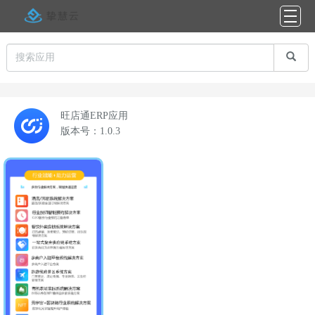
旺店通ERP应用
版本号：1.0.3