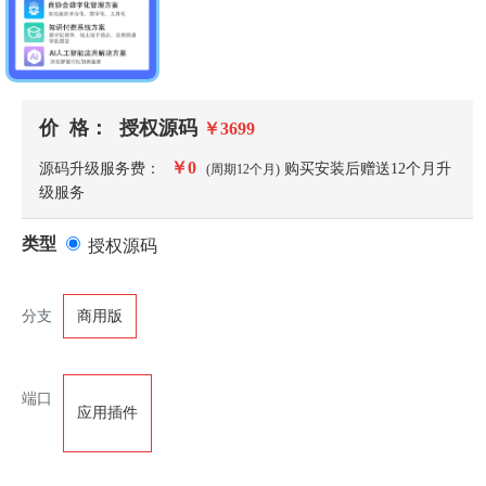
价 格：
授权源码
￥
3699
￥
0
源码升级服务费：
购买安装后赠送
12
个月升
(周期
12
个月)
级服务
类型
授权源码
分支
商用版
端口
应用插件