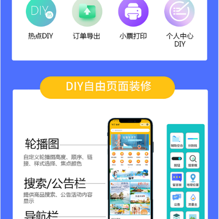
寻客宝（AI名片）系统
应用
￥5699
加入购物车
子账号应用
￥3699
加入购物车
卡券次卡应用
￥3699
加入购物车
电子合同应用
￥3699