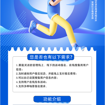
社交电商营销应用
￥2699
加入购物车
多商户系统应用
￥4699
加入购物车
支付宝付款到零钱应用
￥0
加入购物车
购物币应用
￥3699
加入购物车