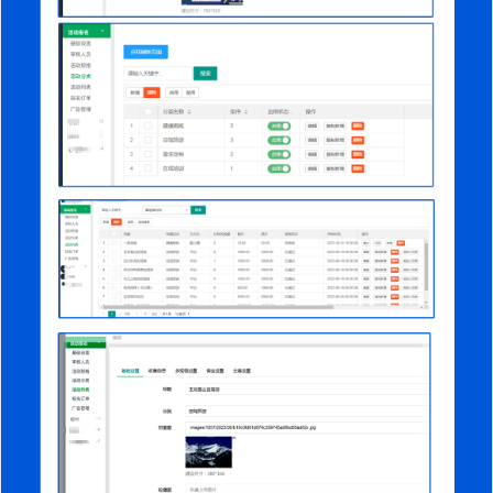
￥0
加入购物车
AI系统应用
￥0
加入购物车
独立页面应用
￥0
加入购物车
粉丝管理应用
￥0
加入购物车
同城信息分类应用