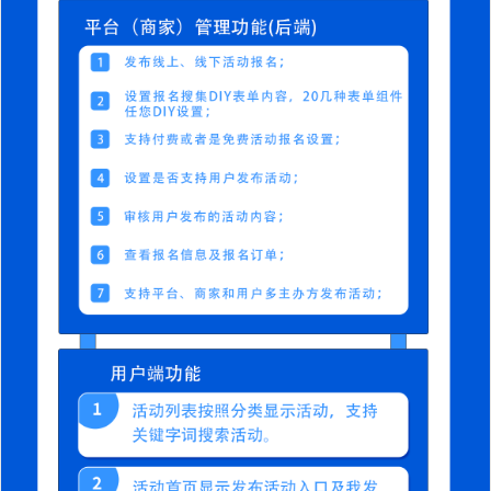
社交电商团队奖励应用
￥2899
加入购物车
客服应用
￥0
加入购物车
短视频应用
￥3699
加入购物车
社交电商区域代理应用
￥2899
加入购物车