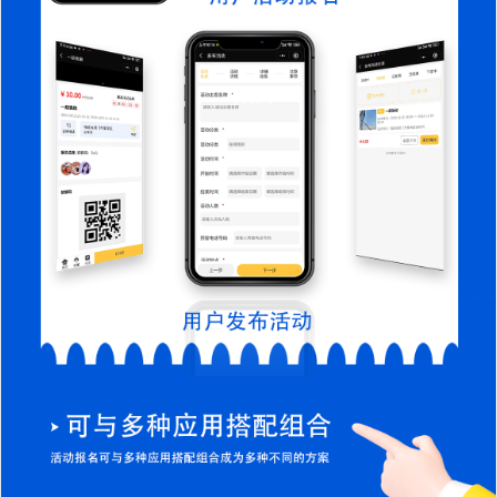
代付下单应用
￥0
加入购物车
知识付费系统应用
￥4699
加入购物车
酒店系统应用
￥6899
加入购物车
社交电商天天秒拉新应
用
￥4699
加入购物车