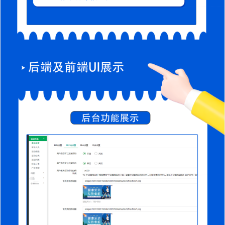
加入购物车
多门店（社区团购）应
用
￥4699
加入购物车
社交电商招商奖励应用
￥2899
加入购物车
共享直播观看端
￥0
加入购物车
会员升级应用