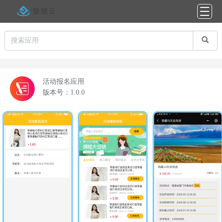
活动报名应用
版本号：1.0.0