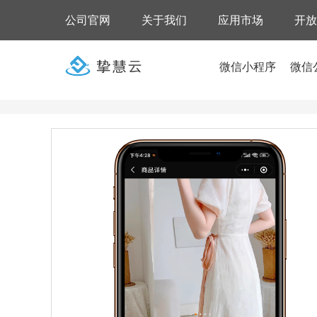
公司官网
关于我们
应用市场
开放
微信小程序
微信