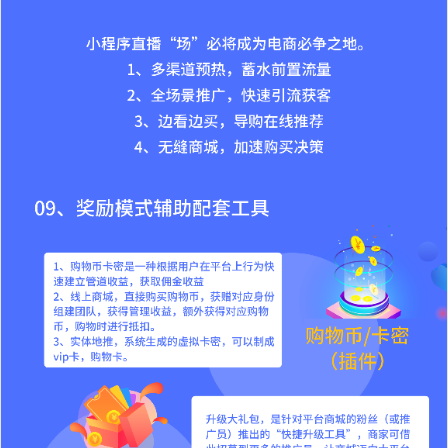
￥4699
加入购物车
测评题库应用
￥4699
加入购物车
云供应链订货商应用
￥4699
加入购物车
步数宝应用
￥1699
加入购物车