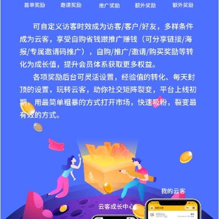
￥0
加入购物车
AI系统应用
￥0
加入购物车
独立页面应用
￥0
加入购物车
粉丝管理应用
￥0
加入购物车
同城信息分类应用