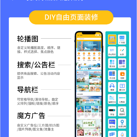
社交电商团队奖励应用
￥2899
加入购物车
客服应用
￥0
加入购物车
短视频应用
￥3699
加入购物车
社交电商区域代理应用
￥2899
加入购物车