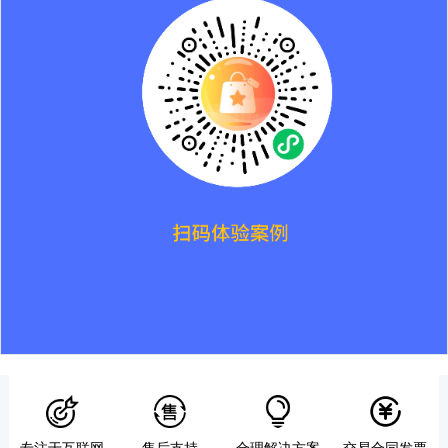
紫积分应用
￥3699
加入购物车
挚信IM自动组群应用
￥3699
加入购物车
窗帘行业装配应用
￥3699
加入购物车
社区种草应用
￥3699
加入购物车