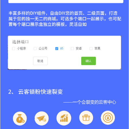
加入购物车
多门店（社区团购）应
用
￥4699
加入购物车
社交电商招商奖励应用
￥2899
加入购物车
共享直播观看端
￥0
加入购物车
会员升级应用