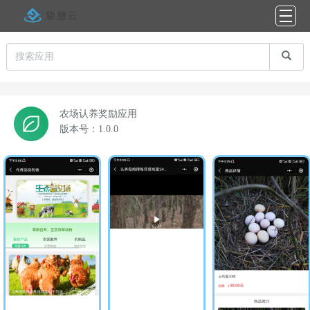
农场认养奖励应用
版本号：1.0.0