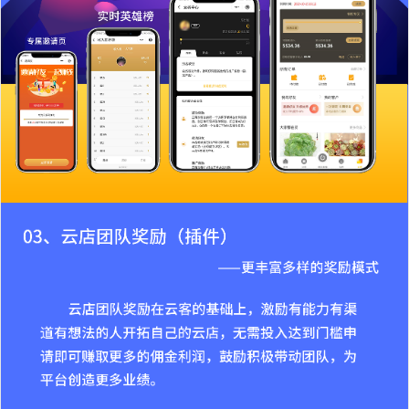
￥3699
加入购物车
身份实名认证应用
￥1699
加入购物车
云中台系统API开放应用
￥0
加入购物车
白积分应用
￥3699
加入购物车