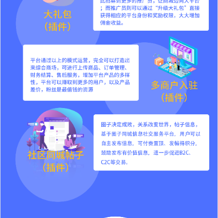
农场认养系统应用
￥4699
加入购物车
社交电商欢乐拼商应用
￥3699
加入购物车
秒抢营销应用
￥3699
加入购物车
云供应链中台系统
￥5699
加入购物车