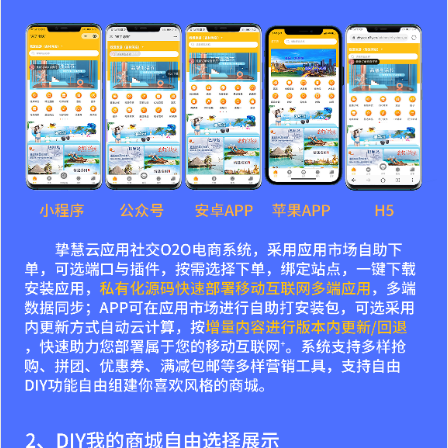
社交电商营销应用
￥2699
加入购物车
多商户系统应用
￥4699
加入购物车
支付宝付款到零钱应用
￥0
加入购物车
购物币应用
￥3699
加入购物车