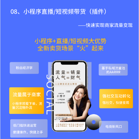
￥4699
加入购物车
黄积分应用
￥3699
加入购物车
培训机构应用
￥4699
加入购物车
云中台点餐外卖系统应
用
￥6899
加入购物车
咨询类应用