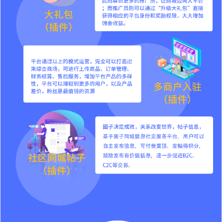
农场认养系统应用
￥4699
加入购物车
社交电商欢乐拼商应用
￥3699
加入购物车
秒抢营销应用
￥3699
加入购物车
云供应链中台系统
￥5699
加入购物车