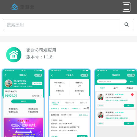
家政公司端应用
版本号：1.1.8