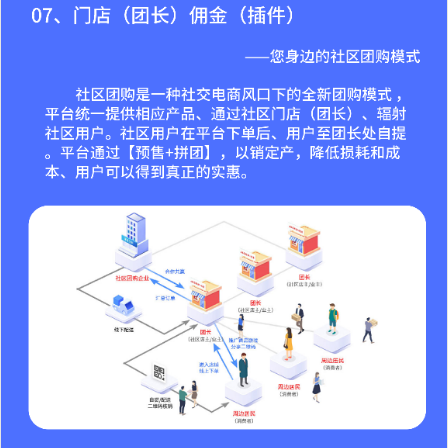
加入购物车
任务中心应用
￥3699
加入购物车
送礼兑换（提货卡）应
用
￥4699
加入购物车
新汇付（V2.0）应用
￥3699
加入购物车
培训导师应用