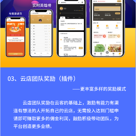
￥3699
加入购物车
身份实名认证应用
￥1699
加入购物车
云中台系统API开放应用
￥0
加入购物车
白积分应用
￥3699
加入购物车