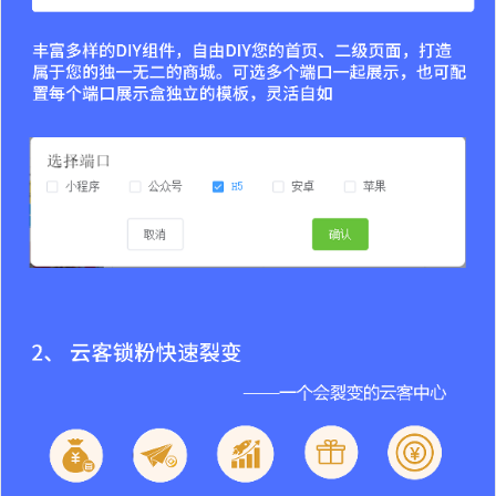
加入购物车
多门店（社区团购）应
用
￥4699
加入购物车
社交电商招商奖励应用
￥2899
加入购物车
共享直播观看端
￥0
加入购物车
会员升级应用