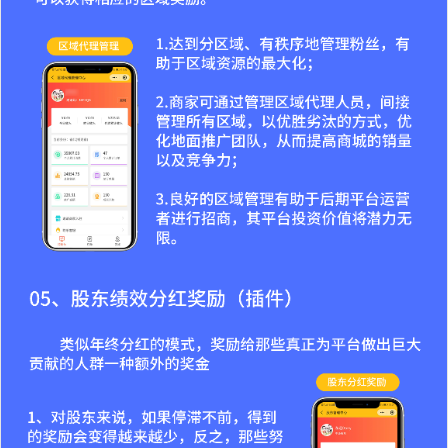
微信支付服务商分账应
用
￥3699
加入购物车
云直播系统应用
￥9800
加入购物车
挚信IM聊天通讯应用
￥4699
加入购物车
活动报名应用
￥4699
加入购物车