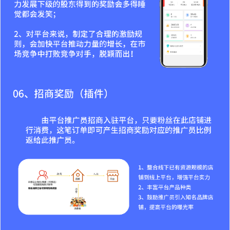
寻客宝（AI名片）系统
应用
￥5699
加入购物车
子账号应用
￥3699
加入购物车
卡券次卡应用
￥3699
加入购物车
电子合同应用
￥3699