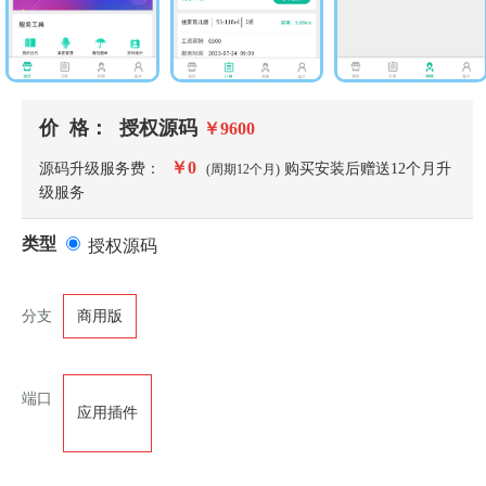
价 格：
授权源码
￥
9600
￥
0
源码升级服务费：
购买安装后赠送
12
个月升
(周期
12
个月)
级服务
类型
授权源码
分支
商用版
端口
应用插件