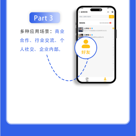
社交电商大礼包应用
￥2899
加入购物车
微信小程序直播
￥3699
加入购物车
访问统计应用
￥0
加入购物车
社交电商股东分红应用
￥2899