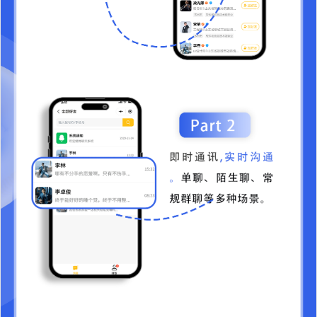
社交电商团队奖励应用
￥2899
加入购物车
客服应用
￥0
加入购物车
短视频应用
￥3699
加入购物车
社交电商区域代理应用
￥2899
加入购物车