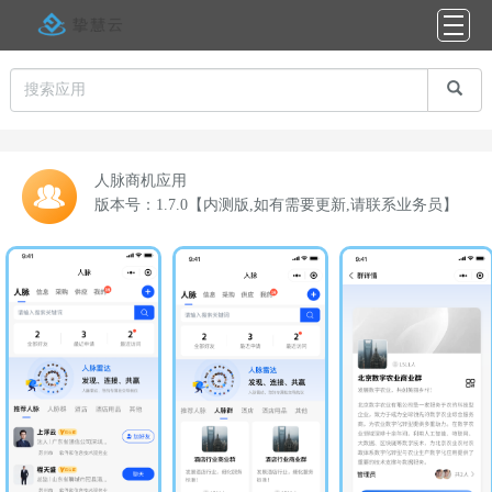
人脉商机应用
版本号：1.7.0【内测版,如有需要更新,请联系业务员】