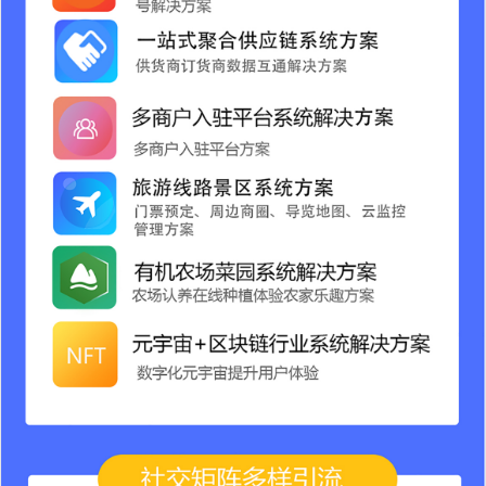
加入购物车
多门店（社区团购）应
用
￥4699
加入购物车
社交电商招商奖励应用
￥2899
加入购物车
共享直播观看端
￥0
加入购物车
会员升级应用