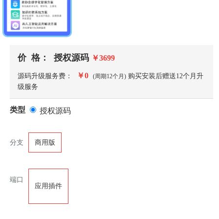
价 格：
授权源码
￥
3699
￥
0
源码升级服务费：
购买安装后赠送
12
个月升
(周期
12
个月)
级服务
类型
授权源码
分支
商用版
端口
应用插件