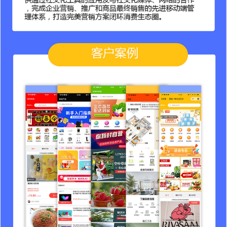
￥4699
加入购物车
测评题库应用
￥4699
加入购物车
云供应链订货商应用
￥4699
加入购物车
步数宝应用
￥1699
加入购物车