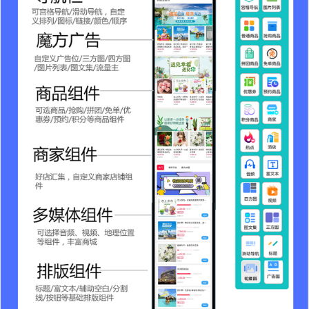
加入购物车
任务中心应用
￥3699
加入购物车
送礼兑换（提货卡）应
用
￥4699
加入购物车
新汇付（V2.0）应用
￥3699
加入购物车
培训导师应用