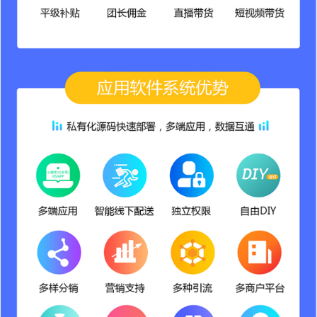
社交电商团队奖励应用
￥2899
加入购物车
客服应用
￥0
加入购物车
短视频应用
￥3699
加入购物车
社交电商区域代理应用
￥2899
加入购物车