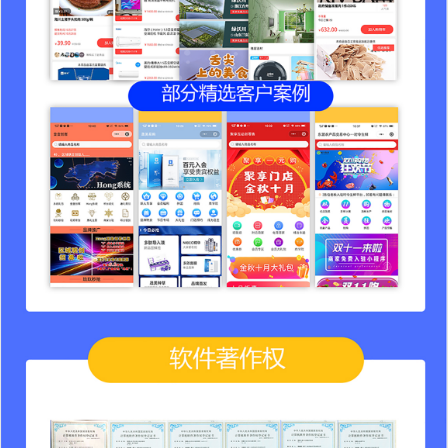
农场认养系统应用
￥4699
加入购物车
社交电商欢乐拼商应用
￥3699
加入购物车
秒抢营销应用
￥3699
加入购物车
云供应链中台系统
￥5699
加入购物车