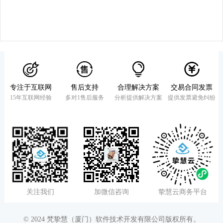
蓝积分应用
￥3699
加入购物车
专享活动应用
专注于互联网
售后支持
合理解决方案
交易合同发票
￥3699
15年互联网经验
多对1售后服务
分析提供解决方案
提供发票避免纠纷
加入购物车
溯源记录管理应用
￥4699
加入购物车
关注我们
加微信咨询
挚慧云商务平台
商家共享店应用
￥3699
加入购物车
© 2024 梵挚慧（厦门）软件技术开发有限公司版权所有。