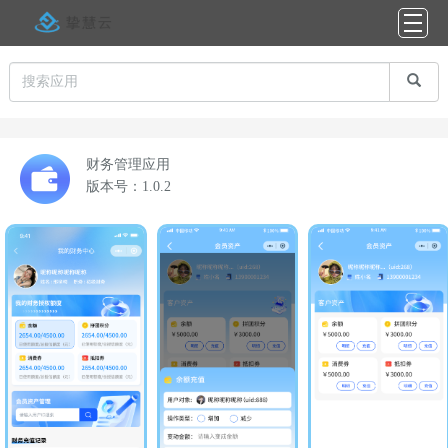
财务管理应用
版本号：1.0.2