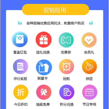
￥3699
加入购物车
身份实名认证应用
￥1699
加入购物车
云中台系统API开放应用
￥0
加入购物车
白积分应用
￥3699
加入购物车