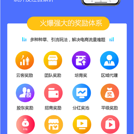
社交电商营销应用
￥2699
加入购物车
多商户系统应用
￥4699
加入购物车
支付宝付款到零钱应用
￥0
加入购物车
购物币应用
￥3699
加入购物车