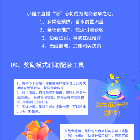
￥4699
加入购物车
测评题库应用
￥4699
加入购物车
云供应链订货商应用
￥4699
加入购物车
步数宝应用
￥1699
加入购物车