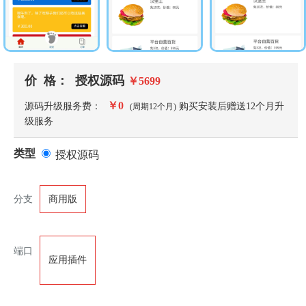
价 格：
授权源码
￥
5699
￥
0
源码升级服务费：
购买安装后赠送
12
个月升
(周期
12
个月)
级服务
类型
授权源码
分支
商用版
端口
应用插件