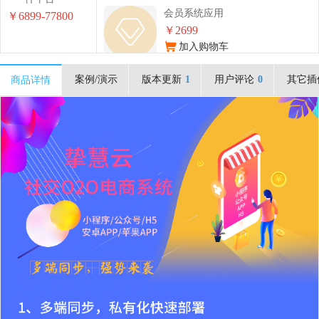
会员系统应用
￥6899-77800
￥2699
加入购物车
案例/演示
版本更新
1
用户评论
0
其它插
商品详情
云客分销应用
￥1699
加入购物车
余额应用
￥0
加入购物车
积分商城应用
￥2699
加入购物车