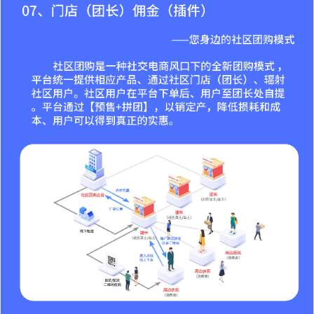
加入购物车
任务中心应用
￥3699
加入购物车
送礼兑换（提货卡）应
用
￥4699
加入购物车
新汇付（V2.0）应用
￥3699
加入购物车
培训导师应用