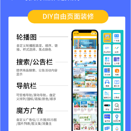
社交电商团队奖励应用
￥2899
加入购物车
客服应用
￥0
加入购物车
短视频应用
￥3699
加入购物车
社交电商区域代理应用
￥2899
加入购物车