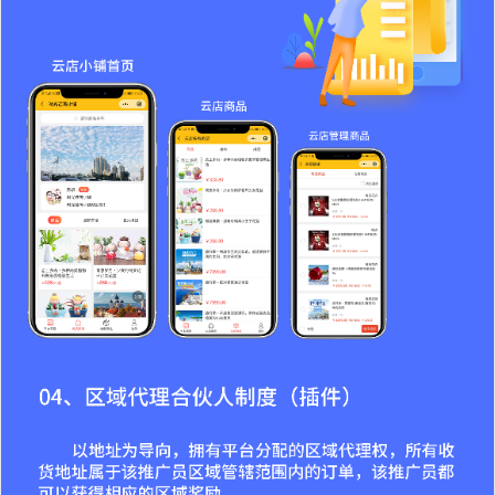
红积分应用
￥3699
加入购物车
挚信IM基础主体系统
￥5699
加入购物车
供货商系统应用
￥4699
加入购物车
大转盘抽奖应用
￥2699
加入购物车