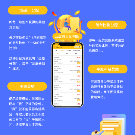
代付下单应用
￥0
加入购物车
知识付费系统应用
￥4699
加入购物车
酒店系统应用
￥6899
加入购物车
社交电商天天秒拉新应
用
￥4699
加入购物车