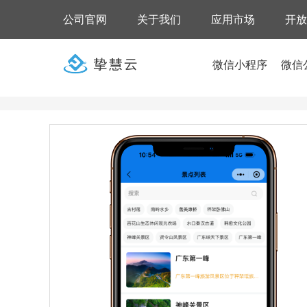
公司官网
关于我们
应用市场
开放
微信小程序
微信