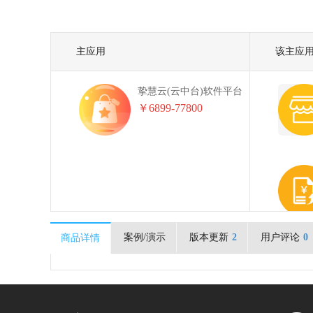
主应用
该主应用
挚慧云(云中台)软件平台
￥6899-77800
案例/演示
版本更新
2
用户评论
0
商品详情