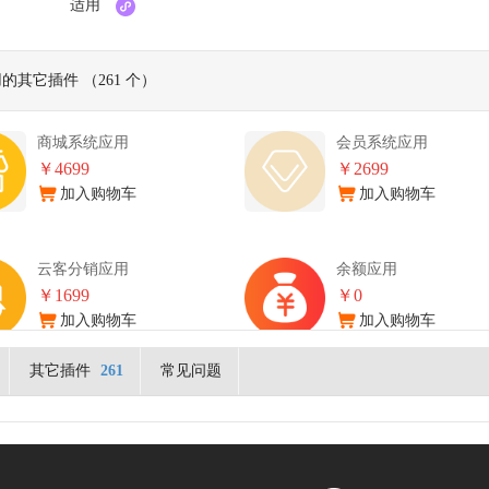
适用
的其它插件 （261 个）
商城系统应用
会员系统应用
￥4699
￥2699
加入购物车
加入购物车
云客分销应用
余额应用
￥1699
￥0
加入购物车
加入购物车
其它插件
261
常见问题
积分商城应用
社交电商营销应用
￥2699
￥2699
加入购物车
加入购物车