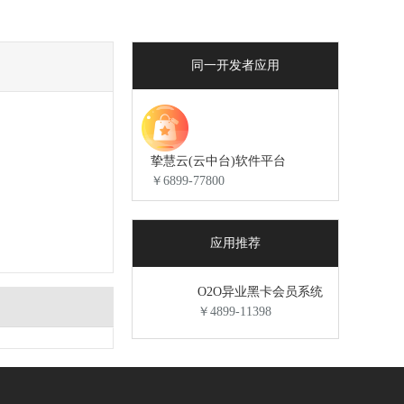
同一开发者应用
挚慧云(云中台)软件平台
￥6899-77800
应用推荐
O2O异业黑卡会员系统
￥4899-11398