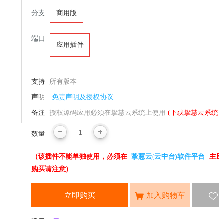
分支
商用版
端口
应用插件
支持
所有版本
声明
免责声明及授权协议
备注
授权源码应用必须在挚慧云系统上使用
(下载挚慧云系统
1
数量
（该插件不能单独使用，必须在
挚慧云(云中台)软件平台
主
购买请注意）
立即购买
加入购物车