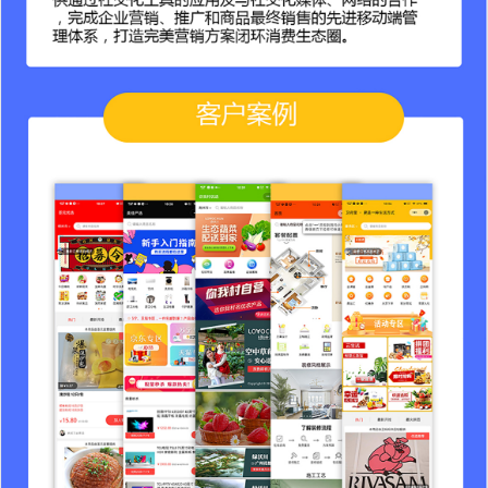
￥4699
加入购物车
测评题库应用
￥4699
加入购物车
云供应链订货商应用
￥4699
加入购物车
步数宝应用
￥1699
加入购物车