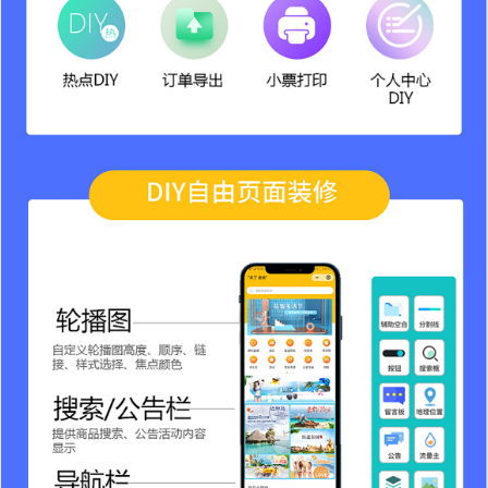
寻客宝（AI名片）系统
应用
￥5699
加入购物车
子账号应用
￥3699
加入购物车
卡券次卡应用
￥3699
加入购物车
电子合同应用
￥3699