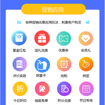
￥3699
加入购物车
身份实名认证应用
￥1699
加入购物车
云中台系统API开放应用
￥0
加入购物车
白积分应用
￥3699
加入购物车