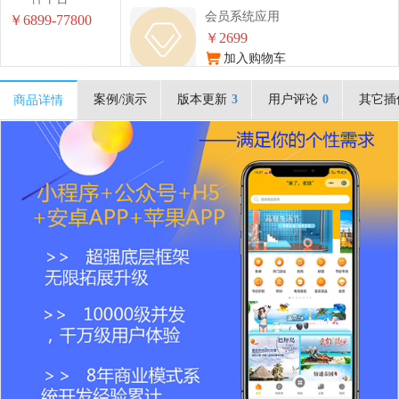
会员系统应用
￥6899-77800
￥2699
加入购物车
案例/演示
版本更新
3
用户评论
0
其它插
商品详情
云客分销应用
￥1699
加入购物车
余额应用
￥0
加入购物车
积分商城应用
￥2699
加入购物车