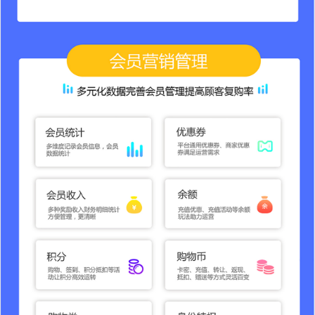
代付下单应用
￥0
加入购物车
知识付费系统应用
￥4699
加入购物车
酒店系统应用
￥6899
加入购物车
社交电商天天秒拉新应
用
￥4699
加入购物车