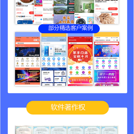
农场认养系统应用
￥4699
加入购物车
社交电商欢乐拼商应用
￥3699
加入购物车
秒抢营销应用
￥3699
加入购物车
云供应链中台系统
￥5699
加入购物车