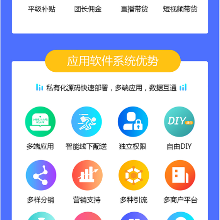
社交电商团队奖励应用
￥2899
加入购物车
客服应用
￥0
加入购物车
短视频应用
￥3699
加入购物车
社交电商区域代理应用
￥2899
加入购物车