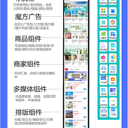
加入购物车
任务中心应用
￥3699
加入购物车
送礼兑换（提货卡）应
用
￥4699
加入购物车
新汇付（V2.0）应用
￥3699
加入购物车
培训导师应用