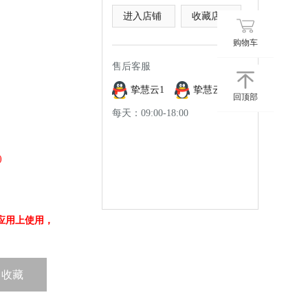
进入店铺
收藏店铺
购物车
售后客服
挚慧云1
挚慧云2
回顶部
每天：09:00-18:00
)
应用上使用，
收藏