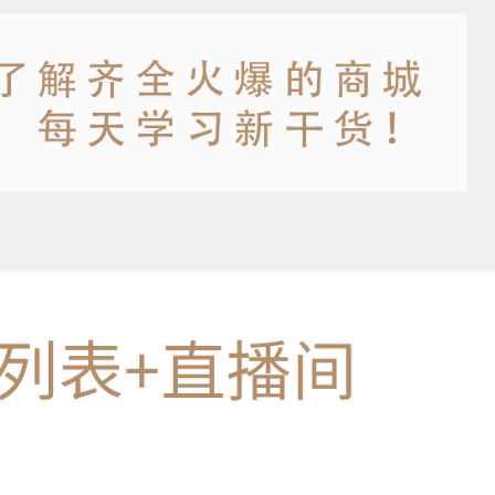
加入购物车
加入购物车
酒店系统应用
社交电商天天秒拉新
用
￥6899
￥4699
加入购物车
加入购物车
红积分应用
挚信IM基础主体系统
￥3699
￥5699
加入购物车
加入购物车
供货商系统应用
大转盘抽奖应用
￥4699
￥2699
加入购物车
加入购物车
微信支付服务商分账应
挚信IM聊天通讯应用