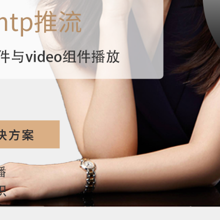
独立页面应用
粉丝管理应用
￥0
￥0
加入购物车
加入购物车
同城信息分类应用
身份实名认证应用
￥3699
￥1699
加入购物车
加入购物车
云中台系统API开放应用
白积分应用
￥0
￥3699
加入购物车
加入购物车
代付下单应用
知识付费系统应用
￥0
￥4699