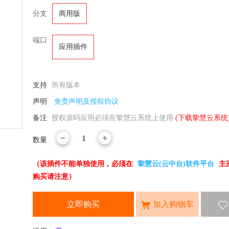
分支
商用版
端口
应用插件
支持
所有版本
声明
免责声明及授权协议
备注
授权源码应用必须在挚慧云系统上使用
(下载挚慧云系统
1
数量
（该插件不能单独使用，必须在
挚慧云(云中台)软件平台
主
购买请注意）
立即购买
加入购物车