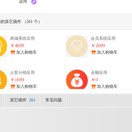
适用
的其它插件 （261 个）
商城系统应用
会员系统应用
￥4699
￥2699
加入购物车
加入购物车
云客分销应用
余额应用
￥1699
￥0
加入购物车
加入购物车
其它插件
261
常见问题
积分商城应用
社交电商营销应用
￥2699
￥2699
加入购物车
加入购物车