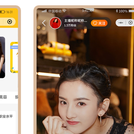
用
￥4699
￥3699
加入购物车
加入购物车
活动报名应用
寻客宝（AI名片）系
应用
￥4699
￥5699
加入购物车
加入购物车
子账号应用
卡券次卡应用
￥3699
￥3699
加入购物车
加入购物车
电子合同应用
任务中心应用
￥3699
￥3699
加入购物车
加入购物车
送礼兑换（提货卡）应
新汇付（V2.0）应用