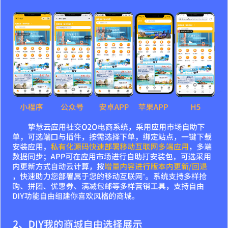
社交电商营销应用
￥2699
加入购物车
多商户系统应用
￥4699
加入购物车
支付宝付款到零钱应用
￥0
加入购物车
购物币应用
￥3699
加入购物车