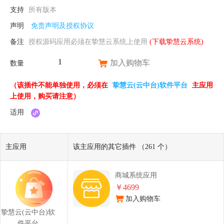
支持
所有版本
声明
免责声明及授权协议
备注
授权源码应用必须在挚慧云系统上使用
(下载挚慧云系统)
1
加入购物车
数量
（该插件不能单独使用，必须在
挚慧云(云中台)软件平台
主应用
上使用，购买请注意）
适用
主应用
该主应用的其它插件 （261 个）
商城系统应用
￥4699
加入购物车
挚慧云(云中台)软
件平台