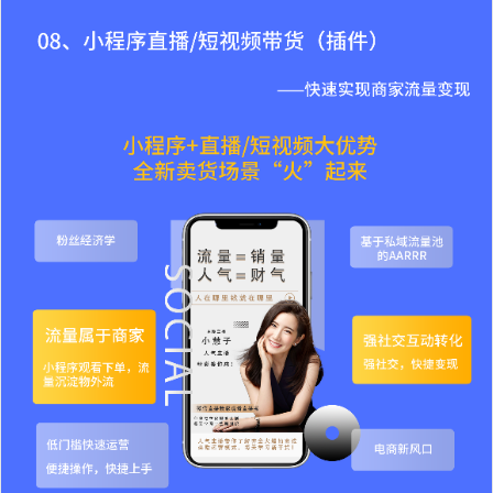
￥4699
加入购物车
黄积分应用
￥3699
加入购物车
培训机构应用
￥4699
加入购物车
云中台点餐外卖系统应
用
￥6899
加入购物车
咨询类应用