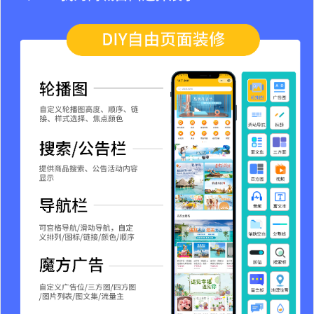
社交电商团队奖励应用
￥2899
加入购物车
客服应用
￥0
加入购物车
短视频应用
￥3699
加入购物车
社交电商区域代理应用
￥2899
加入购物车